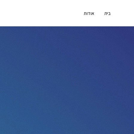
בית
אודות