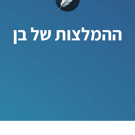
ההמלצות של בן