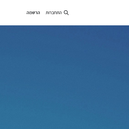
התחברות
הרשמה